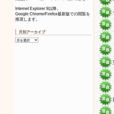
Internet Explorer 9以降、
Google Chrome/Firefox最新版での閲覧を
推奨します。
月別アーカイブ