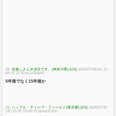
29:
名無しさん＠涙目です。(神奈川県) [US]
2025/07/30(水) 21:
08:32.21 ID:sLk2SabX0
5年後でなく15年後か
25:
ハッブル・ディープ・フィールド(東京都) [US]
2025/07/30
(水) 21:01:13.83 ID:2peqUZ1r0