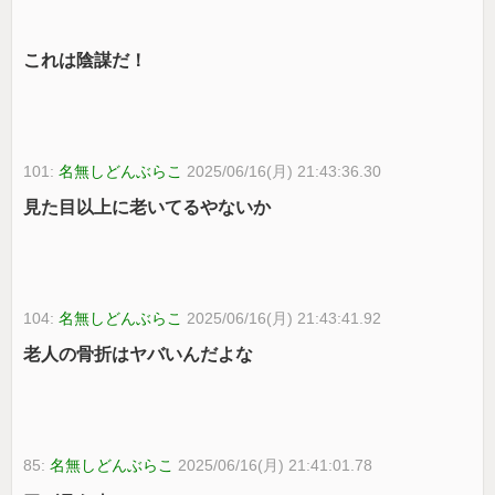
これは陰謀だ！
101:
名無しどんぶらこ
2025/06/16(月) 21:43:36.30
見た目以上に老いてるやないか
104:
名無しどんぶらこ
2025/06/16(月) 21:43:41.92
老人の骨折はヤバいんだよな
85:
名無しどんぶらこ
2025/06/16(月) 21:41:01.78