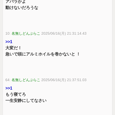
アバラかよ
動けないだろうな
10:
名無しどんぶらこ
2025/06/16(月) 21:31:14.43
>>1
大変だ！
急いで頭にアルミホイルを巻かないと ！
64:
名無しどんぶらこ
2025/06/16(月) 21:37:51.03
>>1
もう寝てろ
一生安静にしてなさい