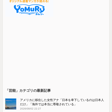
「芸能」カテゴリの最新記事
アメリカに移住した女性アナ「日本を卑下しているのは日本人
だけ」「海外では本当に尊敬されている」
2026/08/02 22:27