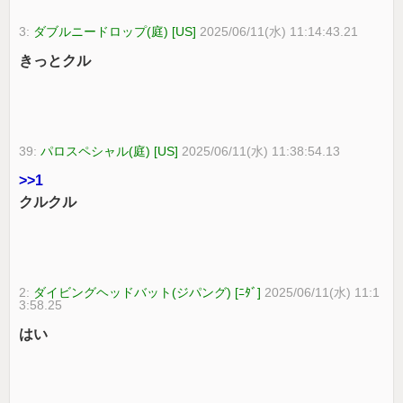
3:
ダブルニードロップ(庭) [US]
2025/06/11(水) 11:14:43.21
きっとクル
39:
パロスペシャル(庭) [US]
2025/06/11(水) 11:38:54.13
>>1
クルクル
2:
ダイビングヘッドバット(ジパング) [ﾆﾀﾞ]
2025/06/11(水) 11:1
3:58.25
はい