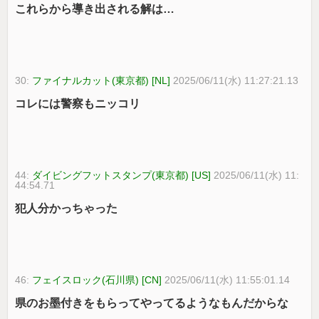
これらから導き出される解は…
30:
ファイナルカット(東京都) [NL]
2025/06/11(水) 11:27:21.13
コレには警察もニッコリ
44:
ダイビングフットスタンプ(東京都) [US]
2025/06/11(水) 11:
44:54.71
犯人分かっちゃった
46:
フェイスロック(石川県) [CN]
2025/06/11(水) 11:55:01.14
県のお墨付きをもらってやってるようなもんだからな