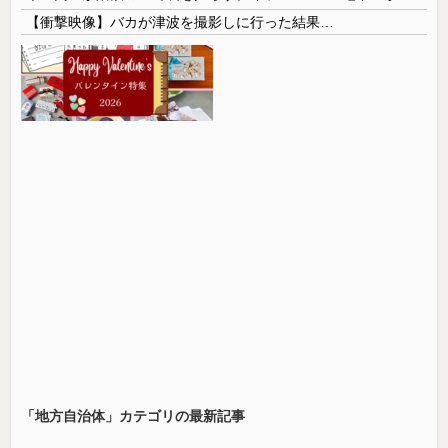
【衝撃映像】バカが津波を撮影しに行った結果…
「地方自治体」カテゴリの最新記事