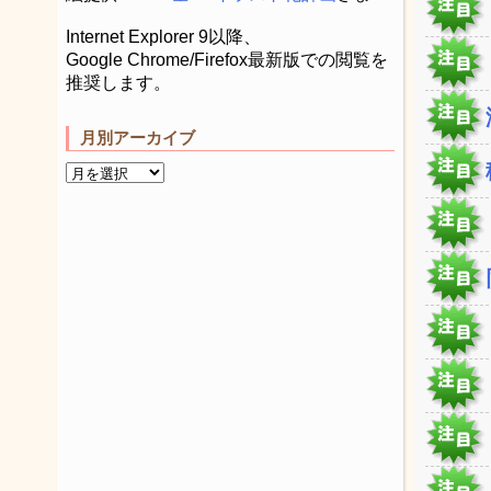
Internet Explorer 9以降、
Google Chrome/Firefox最新版での閲覧を
推奨します。
月別アーカイブ