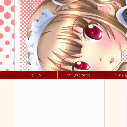
ホーム
ブログについて
イラスト