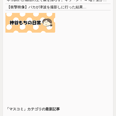
【衝撃映像】バカが津波を撮影しに行った結果…
「マスコミ」カテゴリの最新記事