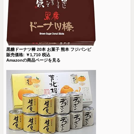
黒糖ドーナツ棒 20本 お菓子 熊本 フジバンビ
販売価格: ￥1,710 税込
Amazonの商品ページを見る