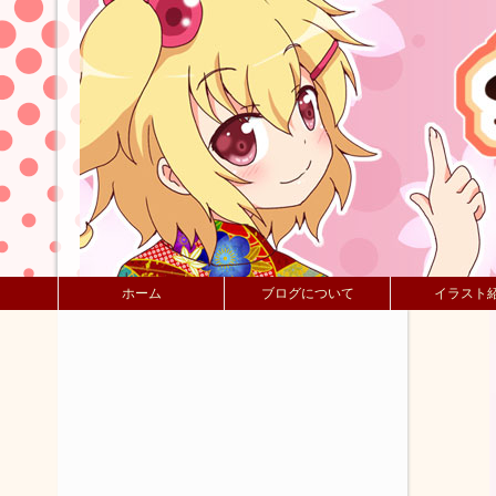
ホーム
ブログについて
イラスト