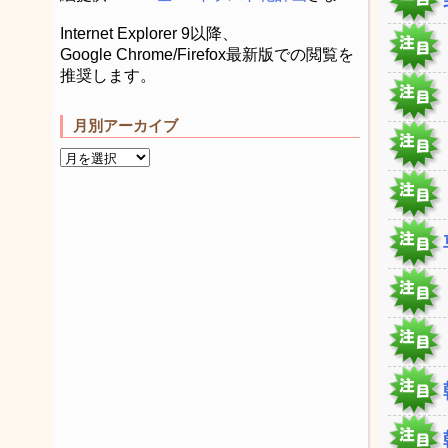
Internet Explorer 9以降、
Google Chrome/Firefox最新版での閲覧を
推奨します。
月別アーカイブ