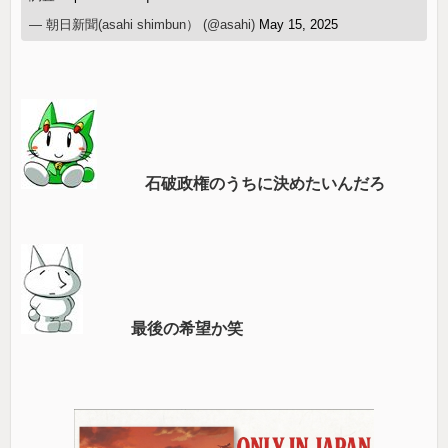
— 朝日新聞(asahi shimbun） (@asahi)
May 15, 2025
石破政権のうちに決めたいんだろ
最後の希望か笑