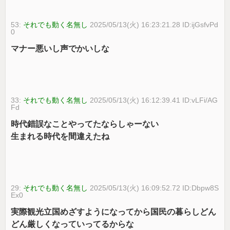
53:
それでも動く名無し
2025/05/13(火) 16:23:21.28 ID:ijGsfvPd
0
マナー悪いし声でかいしな
33:
それでも動く名無し
2025/05/13(火) 16:12:39.41 ID:vLFi/AG
Fd
時代錯誤なことやってたならしゃーない
生まれる時代を間違えたね
29:
それでも動く名無し
2025/05/13(火) 16:09:52.72 ID:Dbpw8S
Ex0
実際観光立国めざすようになってから国民の暮らしどん
どん厳しくなっていってるからな