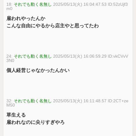
18:
それでも動く名無し
2025/05/13(火) 16:04:47.53 ID:52zUjf3
m0
雇われやったんか
こんな自由にやるから店主やと思ってたわ
24:
それでも動く名無し
2025/05/13(火) 16:06:59.29 ID:vkCVvV
3N0
個人経営じゃなかったんかい
32:
それでも動く名無し
2025/05/13(火) 16:11:48.57 ID:2CT+ze
M50
草生える
雇われなのに尖りすぎやろ