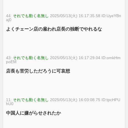
44:
それでも動く名無し
2025/05/13(火) 16:17:35.58 ID:UyeYBn
aj0
よくチェーン店の雇われ店長の独断でやれるな
43:
それでも動く名無し
2025/05/13(火) 16:17:29.04 ID:omkHm
poEM
店長も苦労しただろうに可哀想
11:
それでも動く名無し
2025/05/13(火) 16:03:08.75 ID:tpcHPU
hU0
中国人に嫌がらせされたか