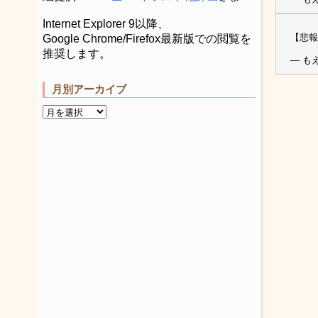
Internet Explorer 9以降、
【悲報
Google Chrome/Firefox最新版での閲覧を
推奨します。
— もえ
月別アーカイブ