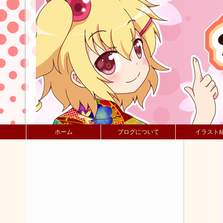
ホーム
ブログについて
イラスト