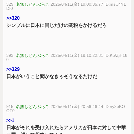
329:
名無しどんぶらこ
2025/04/11(金) 19:00:35.77 ID:msC4Y1
Df0
>>320
シンプルに日本に同じだけの関税をかけるだろ
393:
名無しどんぶらこ
2025/04/11(金) 19:10:22.81 ID:Ku/ZjH18
0
>>329
日本がいうこと聞かなきゃそうなるだけだ
915:
名無しどんぶらこ
2025/04/11(金) 20:56:46.44 ID:ny3eKO
OF0
>>1
日本がそれを受け入れたらアメリカが日本に対して中華