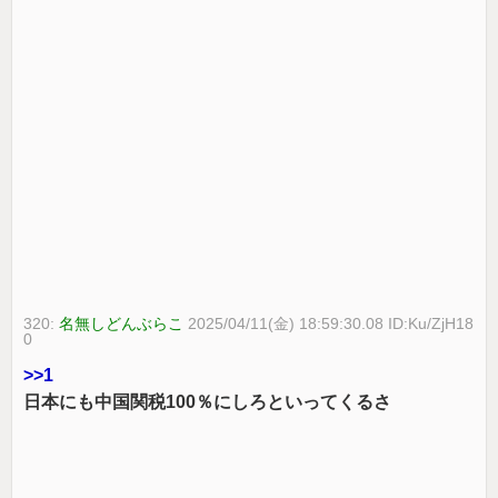
320:
名無しどんぶらこ
2025/04/11(金) 18:59:30.08 ID:Ku/ZjH18
0
>>1
日本にも中国関税100％にしろといってくるさ