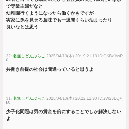
で専業主婦だなと
幼稚園行くようになったら働くかもですが
実家に孫を見せる意味でも一週間くらい泊まったり
良いなとは思う
22:
名無しどんぶらこ
2025/04/10(木) 20:19:21.13 ID:QKBxJsoP
0
共働き前提の社会は間違っていると思うよ
31:
名無しどんぶらこ
2025/04/10(木) 20:22:11.90 ID:zW23EQ+
k0
少子化問題は男の賃金を倍にすることでしか解決しない
よ