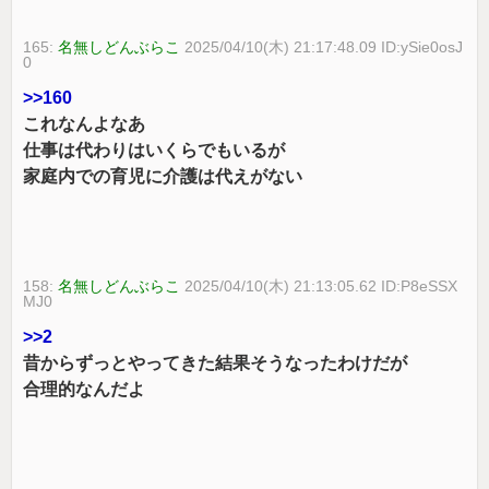
165:
名無しどんぶらこ
2025/04/10(木) 21:17:48.09 ID:ySie0osJ
0
>>160
これなんよなあ
仕事は代わりはいくらでもいるが
家庭内での育児に介護は代えがない
158:
名無しどんぶらこ
2025/04/10(木) 21:13:05.62 ID:P8eSSX
MJ0
>>2
昔からずっとやってきた結果そうなったわけだが
合理的なんだよ