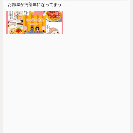
お部屋が汚部屋になってまう、、