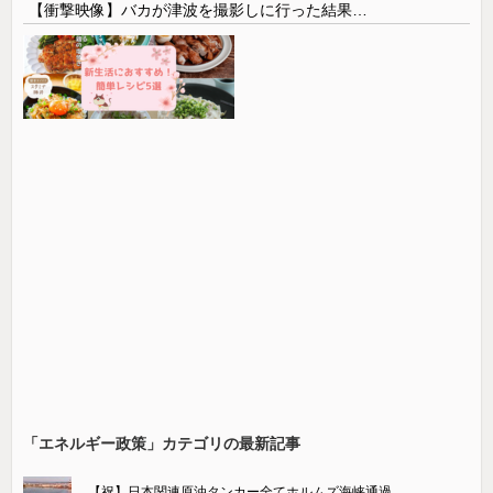
【衝撃映像】バカが津波を撮影しに行った結果…
「エネルギー政策」カテゴリの最新記事
【祝】日本関連原油タンカー全てホルムズ海峡通過