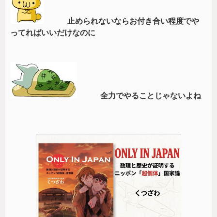
止められないならお付き合い程度でや
ってればいいだけなのに
全力でやることじゃないよね