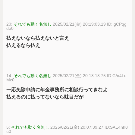
20:
それでも動く名無し
2025/02/21(金) 20:19:03.19 ID:IgCPqg
do0
払えないなら払えないと言え
払えるなら払え
14:
それでも動く名無し
2025/02/21(金) 20:13:18.75 ID:G/a4Lu
Mc0
一応免除申請に年金事務所に相談行ってきなよ
払えるのに払ってないなら駄目だが
5:
それでも動く名無し
2025/02/21(金) 20:07:39.27 ID:SAE4nh8
u0