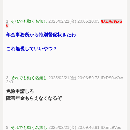
1:
それでも動く名無し
2025/02/21(金) 20:05:10.03
ID:L/6lVjxu
0
年金事務所から特別督促状きたわ
これ無視していいやつ？
3:
それでも動く名無し
2025/02/21(金) 20:06:59.73 ID:RS0wOw
2b0
免除申請しろ
障害年金もらえなくなるぞ
9:
それでも動く名無し
2025/02/21(金) 20:09:46.81 ID:mL9Vpe