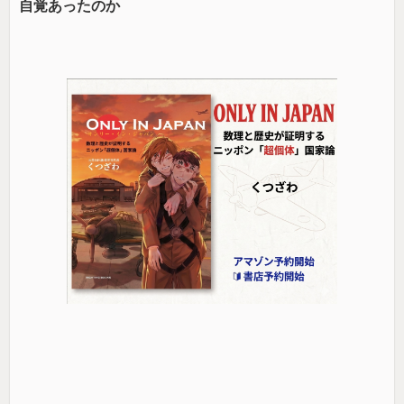
自覚あったのか