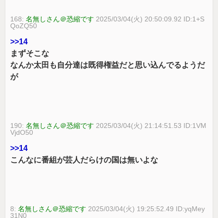
168:
名無しさん＠恐縮です
2025/03/04(火) 20:50:09.92 ID:1+S
QoZQ50
>>14
まずそこな
なんか太田も自分達は既得権益だと思い込んでるようだ
が
190:
名無しさん＠恐縮です
2025/03/04(火) 21:14:51.53 ID:1VM
VjdO50
>>14
こんなに番組が芸人だらけの国は無いよな
8:
名無しさん＠恐縮です
2025/03/04(火) 19:25:52.49 ID:yqMey
31N0