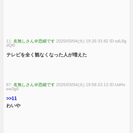
11:
名無しさん＠恐縮です
2025/03/04(火) 19:26:33.82 ID:sdL8g
dQl0
テレビを全く観なくなった人が増えた
87:
名無しさん＠恐縮です
2025/03/04(火) 19:58:23.13 ID:UdHv
ew3g0
>>11
わいや