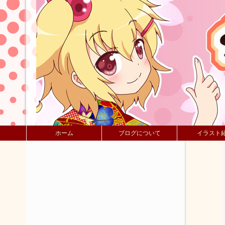
ホーム
ブログについて
イラスト