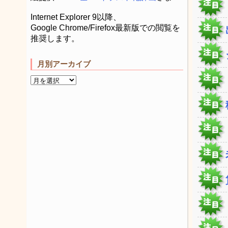
Internet Explorer 9以降、
Google Chrome/Firefox最新版での閲覧を
推奨します。
月別アーカイブ