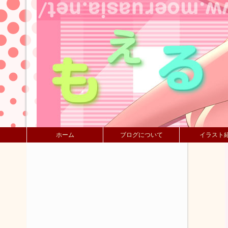
ホーム
ブログについて
イラスト