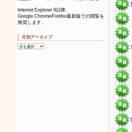
Internet Explorer 9以降、
Google Chrome/Firefox最新版での閲覧を
推奨します。
月別アーカイブ