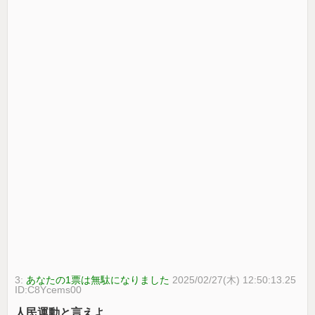
3:
あなたの1票は無駄になりました
2025/02/27(木) 12:50:13.25
ID:C8Ycems00
人民運動と言えよ