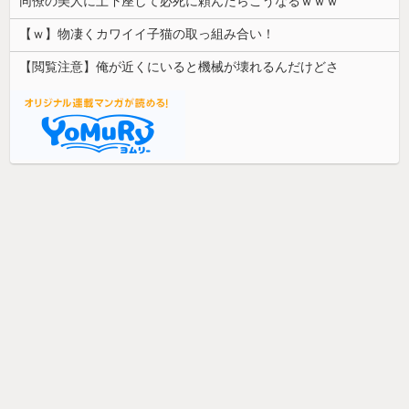
同僚の美人に土下座して必死に頼んだらこうなるｗｗｗ
【ｗ】物凄くカワイイ子猫の取っ組み合い！
【閲覧注意】俺が近くにいると機械が壊れるんだけどさ