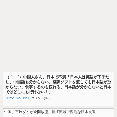
（ ´_ゝ`）中国人さん、日本で不満「日本人は英語が下手だ
し、中国語も分からない。翻訳ソフトを渡しても日本語が分
からない。食事するのも疲れる。日本語が分からないと日本
ではどこにも行けない！」
2025/02/27 19:35
コメント(89)
中国、三峡ダムが全開放流。長江流域で深刻な洪水被害