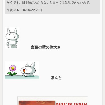
そうです、日本語がわからないと日本では生活できないので、
午後3:06 · 2025年2月26日
言葉の壁の偉大さ
ほんと