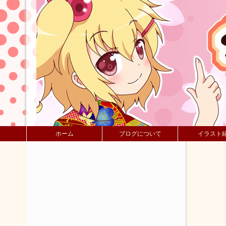
ホーム
ブログについて
イラスト