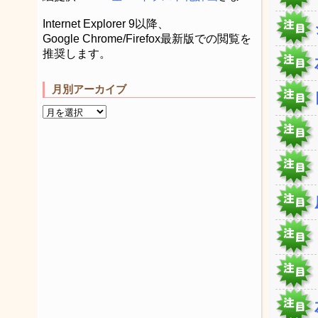
Internet Explorer 9以降、
Google Chrome/Firefox最新版での閲覧を
推奨します。
月別アーカイブ