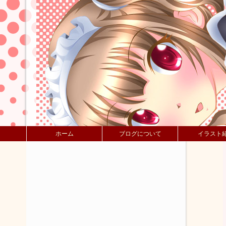
ホーム
ブログについて
イラスト