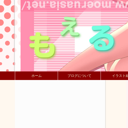
ホーム
ブログについて
イラスト