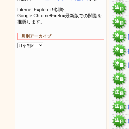
Internet Explorer 9以降、
Google Chrome/Firefox最新版での閲覧を
推奨します。
月別アーカイブ