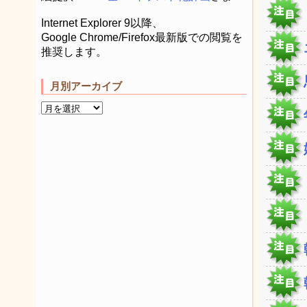
Internet Explorer 9以降、
Google Chrome/Firefox最新版での閲覧を
推奨します。
月別アーカイブ