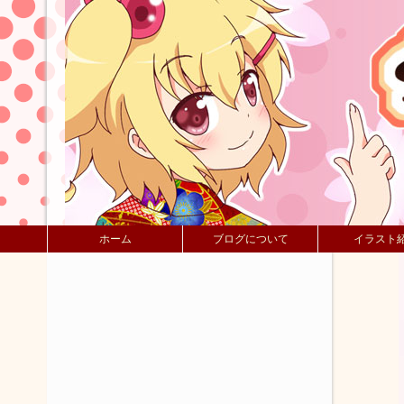
ホーム
ブログについて
イラスト