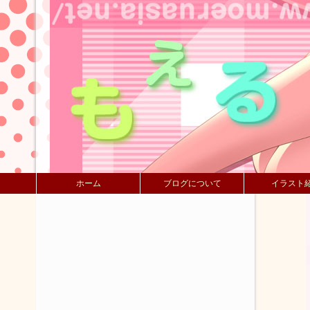
ホーム
ブログについて
イラスト