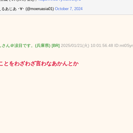
るあじあ ･∀･ (@moeruasia01)
October 7, 2024
さん＠涙目です。(兵庫県) [BR]
2025/01/21(火) 10:01:56.48 ID:mt0Sy
ことをわざわざ言わなあかんとか