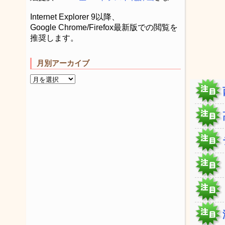
Internet Explorer 9以降、
Google Chrome/Firefox最新版での閲覧を
推奨します。
月別アーカイブ