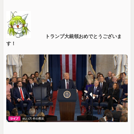
トランプ大統領おめでとうございま
す！