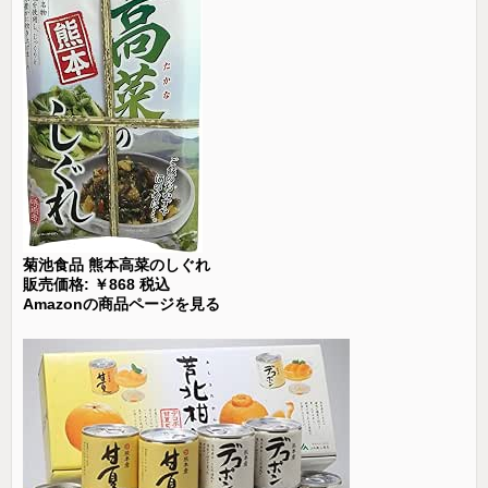
菊池食品 熊本高菜のしぐれ
販売価格: ￥868 税込
Amazonの商品ページを見る