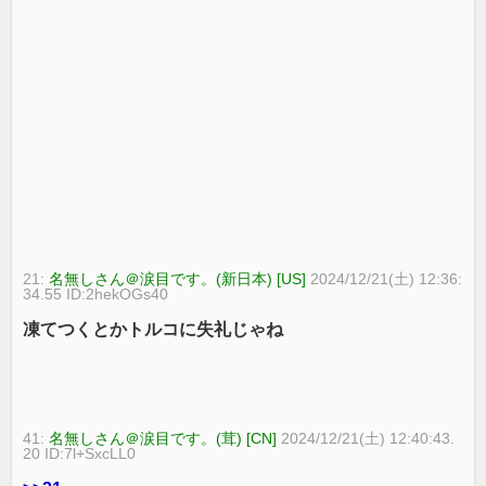
21:
名無しさん＠涙目です。(新日本) [US]
2024/12/21(土) 12:36:
34.55 ID:2hekOGs40
凍てつくとかトルコに失礼じゃね
41:
名無しさん＠涙目です。(茸) [CN]
2024/12/21(土) 12:40:43.
20 ID:7l+SxcLL0