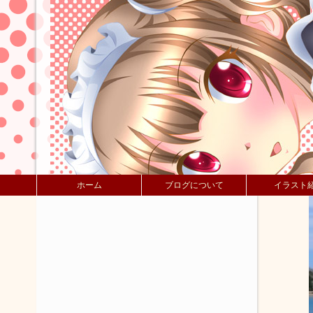
ホーム
ブログについて
イラスト