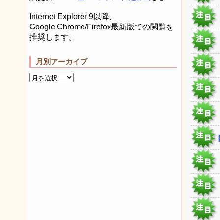
Internet Explorer 9以降、
Google Chrome/Firefox最新版での閲覧を
推奨します。
月別アーカイブ