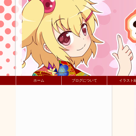
ホーム
ブログについて
イラスト