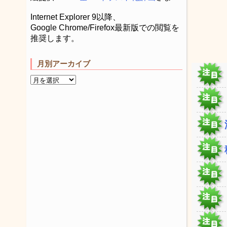
Internet Explorer 9以降、
Google Chrome/Firefox最新版での閲覧を
推奨します。
月別アーカイブ