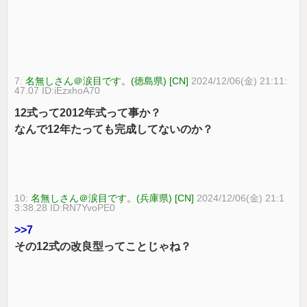
7:
名無しさん＠涙目です。(徳島県) [CN]
2024/12/06(金) 21:11:
47.07 ID:iEzxhoA70
12式って2012年式って事か？
なんで12年たっても完成してないのか？
10:
名無しさん＠涙目です。(兵庫県) [CN]
2024/12/06(金) 21:1
3:38.28 ID:RN7YvoPE0
>>7
その12式の改良型ってことじゃね？