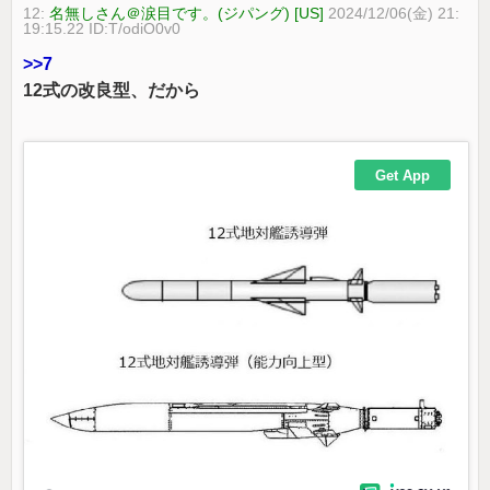
12:
名無しさん＠涙目です。(ジパング) [US]
2024/12/06(金) 21:
19:15.22 ID:T/odiO0v0
>>7
12式の改良型、だから