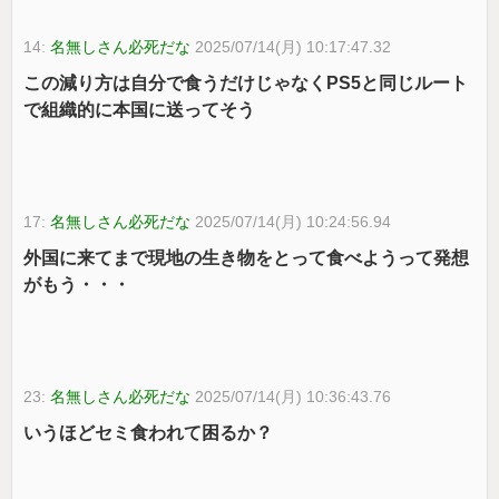
14:
名無しさん必死だな
2025/07/14(月) 10:17:47.32
この減り方は自分で食うだけじゃなくPS5と同じルート
で組織的に本国に送ってそう
17:
名無しさん必死だな
2025/07/14(月) 10:24:56.94
外国に来てまで現地の生き物をとって食べようって発想
がもう・・・
23:
名無しさん必死だな
2025/07/14(月) 10:36:43.76
いうほどセミ食われて困るか？