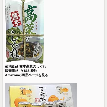
菊池食品 熊本高菜のしぐれ
販売価格: ￥868 税込
Amazonの商品ページを見る