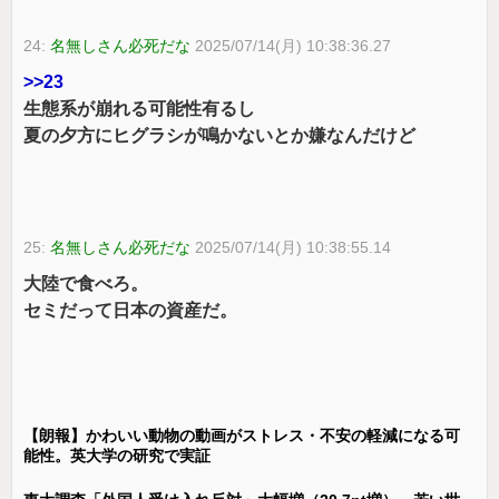
24:
名無しさん必死だな
2025/07/14(月) 10:38:36.27
>>23
生態系が崩れる可能性有るし
夏の夕方にヒグラシが鳴かないとか嫌なんだけど
25:
名無しさん必死だな
2025/07/14(月) 10:38:55.14
大陸で食べろ。
セミだって日本の資産だ。
【朗報】かわいい動物の動画がストレス・不安の軽減になる可
能性。英大学の研究で実証