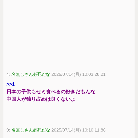
4:
名無しさん必死だな
2025/07/14(月) 10:03:28.21
>>1
日本の子供もセミ食べるの好きだもんな
中国人が独り占めは良くないよ
9:
名無しさん必死だな
2025/07/14(月) 10:10:11.86