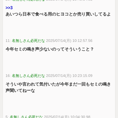
>>3
あいつら日本で食べる用のヒヨコとか売り買いしてるよ
11:
名無しさん必死だな
2025/07/14(月) 10:12:57.56
今年セミの鳴き声少ないのってそういうこと？
16:
名無しさん必死だな
2025/07/14(月) 10:23:15.09
そういや言われて気付いたが今年まだ一回もセミの鳴き
声聞いてねーな
5:
名無しさん必死だな
2025/07/14(月) 10:04:30.98