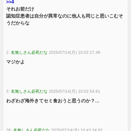
>>4
それお前だけ
認知症患者は自分が異常なのに他人も同じと思いこむそ
うだからな
2:
名無しさん必死だな
2025/07/14(月) 10:02:17.48
マジかよ
3:
名無しさん必死だな
2025/07/14(月) 10:02:54.61
わざわざ海外きてセミ食おうと思うのか？…
28:
名無しさん必死だな
2025/07/14(月) 10:43:34.92