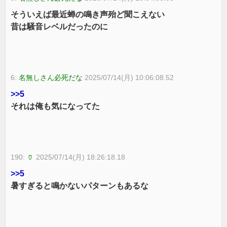
そういえば最近蝉の鳴き声殆ど聞こえない
昔は騒音レベルだったのに
6:
名無しさん必死だな
2025/07/14(月) 10:06:08.52
>>5
それは俺も気になってた
190:
🏺
2025/07/14(月) 18:26:18.18
>>5
暑すぎると鳴かないパターンもあるな