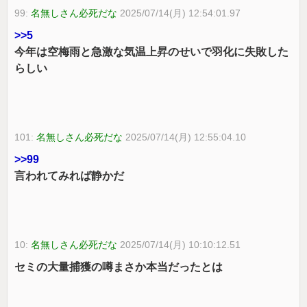
99:
名無しさん必死だな
2025/07/14(月) 12:54:01.97
>>5
今年は空梅雨と急激な気温上昇のせいで羽化に失敗した
らしい
101:
名無しさん必死だな
2025/07/14(月) 12:55:04.10
>>99
言われてみれば静かだ
10:
名無しさん必死だな
2025/07/14(月) 10:10:12.51
セミの大量捕獲の噂まさか本当だったとは