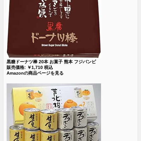
黒糖ドーナツ棒 20本 お菓子 熊本 フジバンビ
販売価格: ￥1,710 税込
Amazonの商品ページを見る