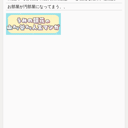
お部屋が汚部屋になってまう、、