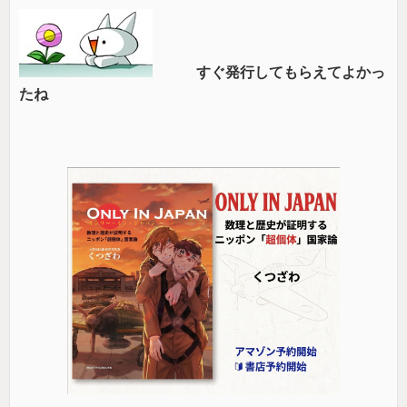
すぐ発行してもらえてよかっ
たね