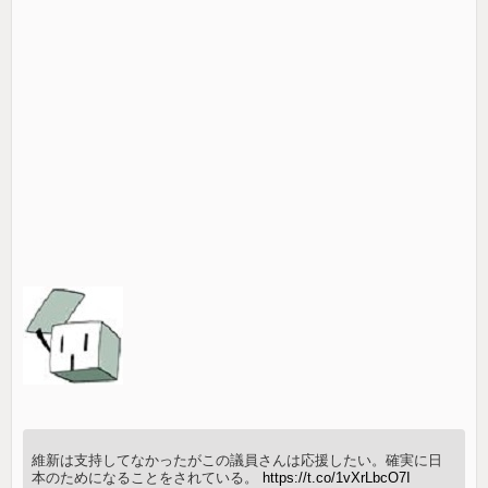
維新は支持してなかったがこの議員さんは応援したい。確実に日
本のためになることをされている。
https://t.co/1vXrLbcO7I