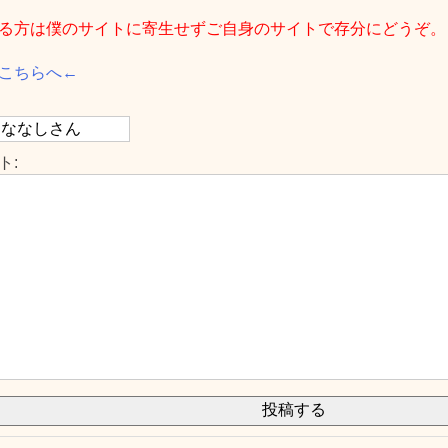
る方は僕のサイトに寄生せずご自身のサイトで存分にどうぞ。
こちらへ←
ト: