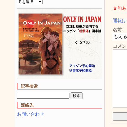
文句あ
通報は
名前:
コメン
記事検索
連絡先
お問い合わせ