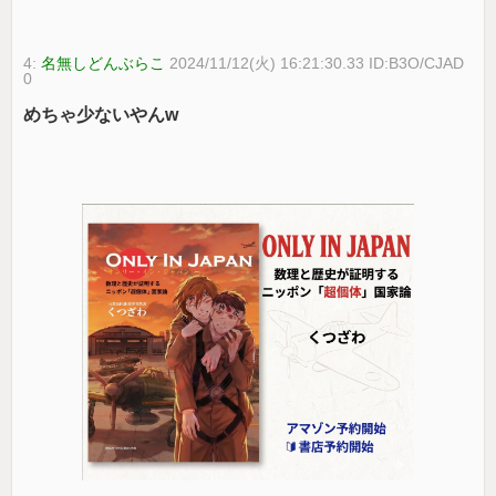
4:
名無しどんぶらこ
2024/11/12(火) 16:21:30.33 ID:B3O/CJAD
0
めちゃ少ないやんw