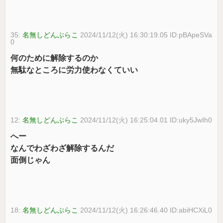
35:
名無しどんぶらこ
2024/11/12(火) 16:30:19.05 ID:pBApeSVa
0
何のために解除するのか
無駄なところに労力使わなくていい
12:
名無しどんぶらこ
2024/11/12(火) 16:25:04.01 ID:uky5JwIh0
へー
なんでわざわざ解除するんだ
面倒じゃん
18:
名無しどんぶらこ
2024/11/12(火) 16:26:46.40 ID:abiHCXiL0