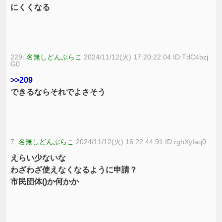
にくくなる
229:
名無しどんぶらこ
2024/11/12(火) 17:20:22.04 ID:TdC4bzj
G0
>>209
できるならそれでよさそう
7:
名無しどんぶらこ
2024/11/12(火) 16:22:44.91 ID:rghXyIaq0
えらい少ないな
わざわざ使えなくなるように申請？
市民団体()か何かか