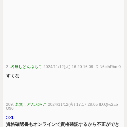
2:
名無しどんぶらこ
2024/11/12(火) 16:20:16.09 ID:N6cIhRbm0
すくな
209:
名無しどんぶらこ
2024/11/12(火) 17:17:29.05 ID:QIw2ab
O90
>>1
資格確認書もオンラインで資格確認するから不正ができ