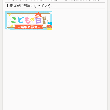
お部屋が汚部屋になってまう、、