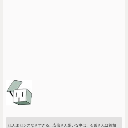
ほんまセンスなさすぎる…安倍さん嫌いな事は、石破さんは首相