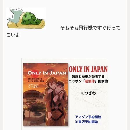
そもそも飛行機ですぐ行って
こいよ