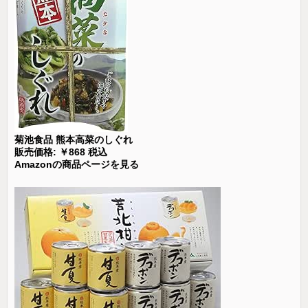
菊池食品 熊本高菜のしぐれ
販売価格: ￥868 税込
Amazonの商品ページを見る