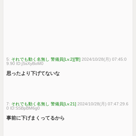
5:
それでも動く名無し 警備員[Lv.2][警]
2024/10/28(月) 07:45:0
9.90 ID:jSsXyBoM0
思ったより下げてないな
7:
それでも動く名無し 警備員[Lv.21]
2024/10/28(月) 07:47:29.6
0 ID:SSBpBM6g0
事前に下げまくってるから