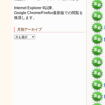
Internet Explorer 9以降、
Google Chrome/Firefox最新版での閲覧を
推奨します。
月別アーカイブ