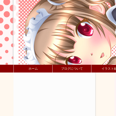
ホーム
ブログについて
イラスト