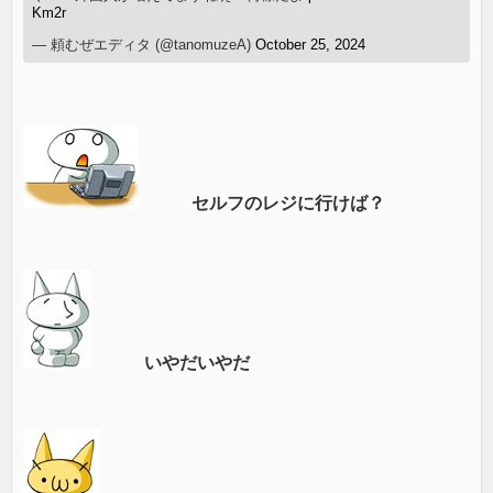
Km2r
— 頼むぜエディタ (@tanomuzeA)
October 25, 2024
セルフのレジに行けば？
いやだいやだ