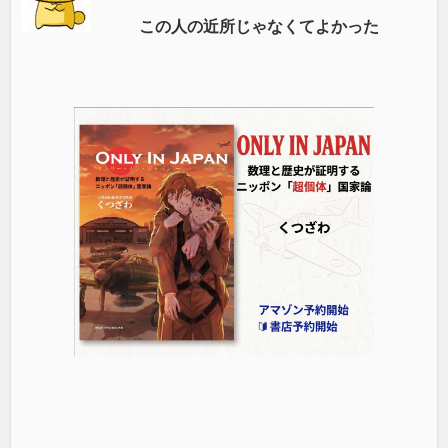
この人の近所じゃなくてよかった