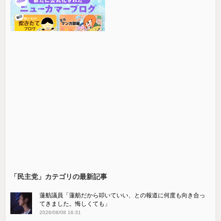
「民主党」カテゴリの最新記事
蓮舫議員「蓮舫だから叩いていい、との報道に何度も向き合っ
てきました。悔しくても」
2026/08/08 16:31