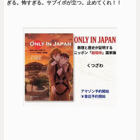
ぎる。怖すぎる。サブイボが立つ。止めてくれ！！