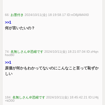
66:
お墨付き
2024/10/11(金) 18:19:58.17 ID:nO8jAM4X0
>>1
何が言いたいの？
74:
名無しさん＠恐縮です
2024/10/11(金) 18:21:07.04 ID:zHqn
hsoB0
>>1
原価が何かもわかってないのにこんなこと言って恥ずか
しい
184:
名無しさん＠恐縮です
2024/10/11(金) 18:45:42.21 ID:LHtj
+kD00