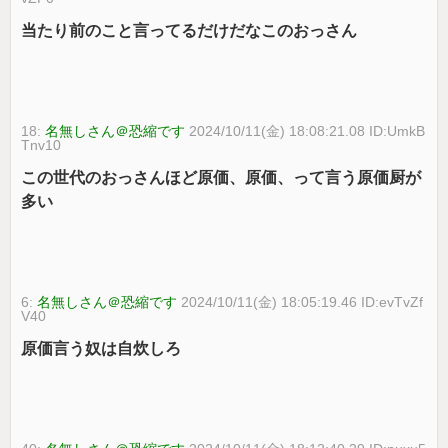
当たり前のこと言ってるだけだなこのおっさん
18:
名無しさん＠恐縮です
2024/10/11(金) 18:08:21.08 ID:UmkB
Tnv10
この世代のおっさんほど原価、原価、って言う原価厨が
多い
6:
名無しさん＠恐縮です
2024/10/11(金) 18:05:19.46 ID:evTvZf
V40
原価言う奴は自炊しろ