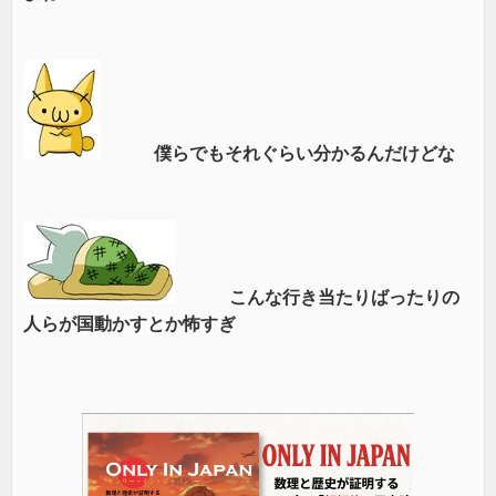
僕らでもそれぐらい分かるんだけどな
こんな行き当たりばったりの
人らが国動かすとか怖すぎ