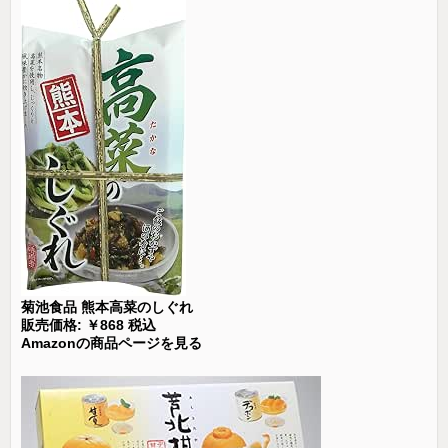
菊池食品 熊本高菜のしぐれ
販売価格: ￥868 税込
Amazonの商品ページを見る