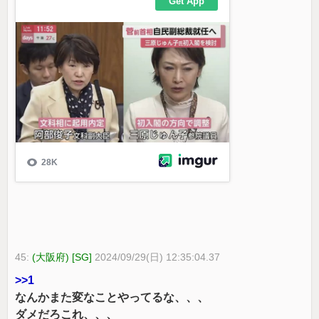
45:
(大阪府) [SG]
2024/09/29(日) 12:35:04.37
>>1
なんかまた変なことやってるな、、、
ダメだろこれ、、、