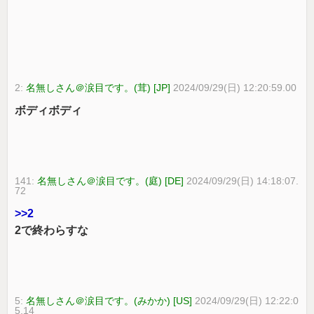
2:
名無しさん＠涙目です。(茸) [JP]
2024/09/29(日) 12:20:59.00
ボディボディ
141:
名無しさん＠涙目です。(庭) [DE]
2024/09/29(日) 14:18:07.
72
>>2
2で終わらすな
5:
名無しさん＠涙目です。(みかか) [US]
2024/09/29(日) 12:22:0
5.14