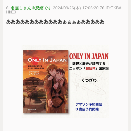
6:
名無しさん＠恐縮です
2024/09/26(木) 17:06:20.76 ID:TKBAI
HkE0
ああああああああああああぁぁぁぁあああああ