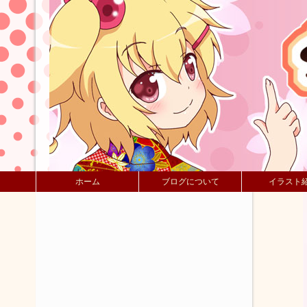
ホーム
ブログについて
イラスト