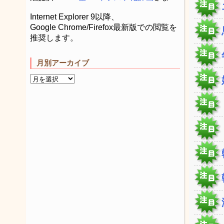
Internet Explorer 9以降、
Google Chrome/Firefox最新版での閲覧を
推奨します。
月別アーカイブ