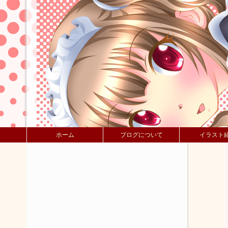
ホーム
ブログについて
イラスト