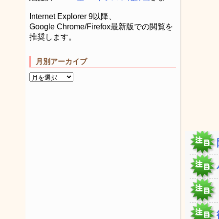
Internet Explorer 9以降、
Google Chrome/Firefox最新版での閲覧を
推奨します。
月別アーカイブ