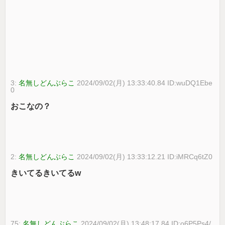
3:
名無しどんぶらこ
2024/09/02(月) 13:33:40.84 ID:wuDQ1Ebe
0
おこなの？
2:
名無しどんぶらこ
2024/09/02(月) 13:33:12.21 ID:iMRCq6tZ0
きいてるきいてるw
75:
名無しどんぶらこ
2024/09/02(月) 13:48:17.84 ID:o6P5Ps4/