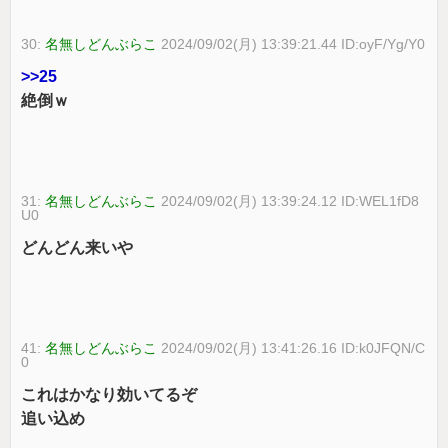
30:
名無しどんぶらこ
2024/09/02(月) 13:39:21.44 ID:oyF/Yg/Y0
>>25
絶倒ｗ
31:
名無しどんぶらこ
2024/09/02(月) 13:39:24.12 ID:WEL1fD8
U0
どんどん来いや
41:
名無しどんぶらこ
2024/09/02(月) 13:41:26.16 ID:k0JFQN/C
0
これはかなり効いてるぞ
追い込め