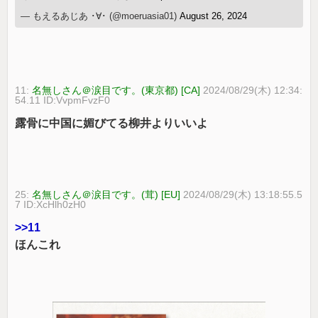
— もえるあじあ ･∀･ (@moeruasia01)
August 26, 2024
11:
名無しさん＠涙目です。(東京都) [CA]
2024/08/29(木) 12:34:
54.11 ID:VvpmFvzF0
露骨に中国に媚びてる柳井よりいいよ
25:
名無しさん＠涙目です。(茸) [EU]
2024/08/29(木) 13:18:55.5
7 ID:XcHlh0zH0
>>11
ほんこれ