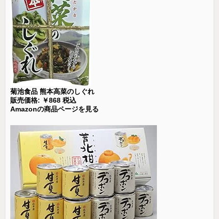
菊池食品 熊本高菜のしぐれ
販売価格: ￥868 税込
Amazonの商品ページを見る