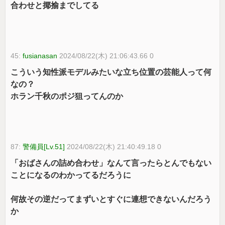
合わせと揶揄までしてる
45:
fusianasan
2024/08/22(木) 21:06:43.66 0
こういう知性派モデルみたいな立ち位置の芸能人って何
なの？
ホラン千秋のポジ狙ってんのか
87:
警備員[Lv.51]
2024/08/22(木) 21:40:49.18 0
「おばさんの詰め合わせ」なんて言ったらとんでもない
ことになるのわかってるだろうに
何故その逆だってまずいとすぐに連想できないんだろう
か