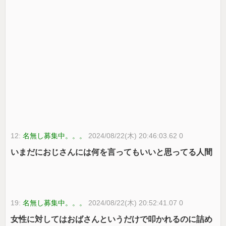
12:
名無し募集中。。。
2024/08/22(木) 20:46:03.62 0
いまだにおじさんには何を言ってもいいと思ってる人間
19:
名無し募集中。。。
2024/08/22(木) 20:52:41.07 0
女性に対してはおばさんというだけで叩かれるのに詰め