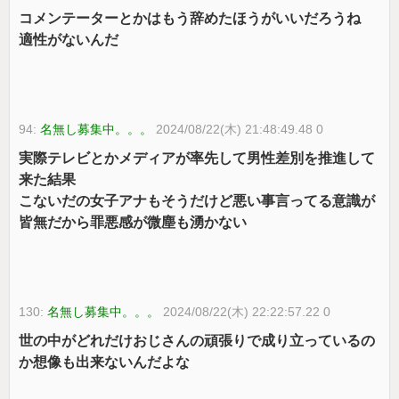
コメンテーターとかはもう辞めたほうがいいだろうね
適性がないんだ
94:
名無し募集中。。。
2024/08/22(木) 21:48:49.48 0
実際テレビとかメディアが率先して男性差別を推進して
来た結果
こないだの女子アナもそうだけど悪い事言ってる意識が
皆無だから罪悪感が微塵も湧かない
130:
名無し募集中。。。
2024/08/22(木) 22:22:57.22 0
世の中がどれだけおじさんの頑張りで成り立っているの
か想像も出来ないんだよな